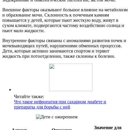
Внешние факторы оказывают большое влияние на метаболизм
и образование мочи. Склонность к почечным камням
повышается у детей, которые пьют жесткую воду, живут в
сухом климате, подвергаются частому воздействию солнца и
пьют мало жидкости.
Внутренние факторы связаны с аномалиями развития почек и
мочевыводящих путей, нарушениями обменных процессов.
Дети, которые активно занимаются спортом и теряют
жидкость при потоотделении, также склонны к болезни.
Читайте также:
Что такое нефропатия при сахарном диабете и
препараты для борьбы с ней
Значение для