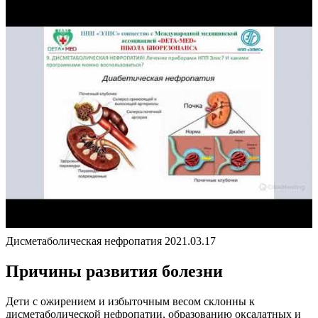
Дисметаболическая нефропатия 2021.03.17
Причины развития болезни
Дети с ожирением и избыточным весом склонны к
дисметаболической нефропатии, образованию оксалатных и