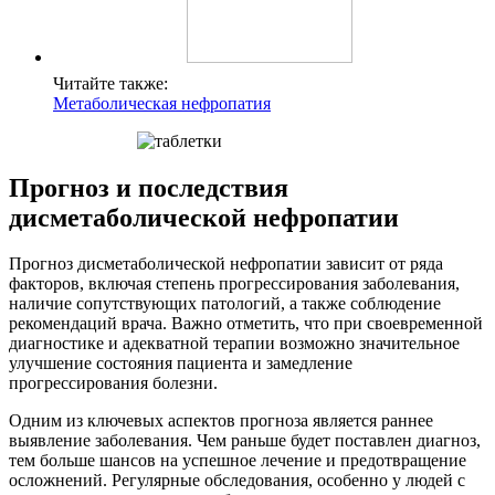
Читайте также:
Метаболическая нефропатия
Прогноз и последствия
дисметаболической нефропатии
Прогноз дисметаболической нефропатии зависит от ряда
факторов, включая степень прогрессирования заболевания,
наличие сопутствующих патологий, а также соблюдение
рекомендаций врача. Важно отметить, что при своевременной
диагностике и адекватной терапии возможно значительное
улучшение состояния пациента и замедление
прогрессирования болезни.
Одним из ключевых аспектов прогноза является раннее
выявление заболевания. Чем раньше будет поставлен диагноз,
тем больше шансов на успешное лечение и предотвращение
осложнений. Регулярные обследования, особенно у людей с