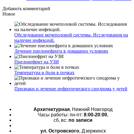
Добавить комментарий
Новое
Обследование мочеполовой системы. Исследования на
наличие инфекций.
Лечение пиелонефрита в домашних условиях
Пиелонефрит на УЗИ
Температура и боли в почках
Признаки и лечение нефротического синдрома у детей
Архитектурная
, Нижний Новгород
Часы работы: пн-пт:
8:00-20:00
,
сб, вс:
по записи
ул. Островского
, Дзержинск