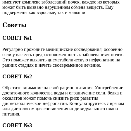
именуют комплекс заболеваний почек, каждое из которых
может быть вызвано нарушением обмена веществ. Ему
подвержены как взрослые, так и малыши.
Советы
СОВЕТ №1
Регулярно проходите медицинские обследования, особенно
если у вас есть предрасположенность к заболеваниям почек.
Это поможет выявить дисметаболическую нефропатию на
ранних стадиях и начать своевременное лечение.
СОВЕТ №2
Обратите внимание на свой рацион питания. Употребление
достаточного количества воды и ограничение соли, белка и
оксалатов может помочь снизить риск развития
дисметаболической нефропатии. Консультируйтесь с врачом
или диетологом для составления индивидуального плана
питания.
СОВЕТ №3