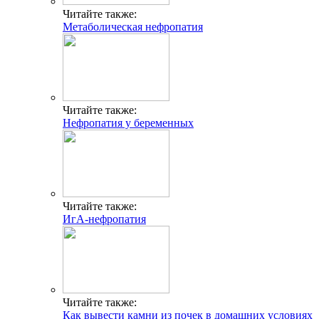
Читайте также:
Метаболическая нефропатия
Читайте также:
Нефропатия у беременных
Читайте также:
ИгА-нефропатия
Читайте также:
Как вывести камни из почек в домашних условиях