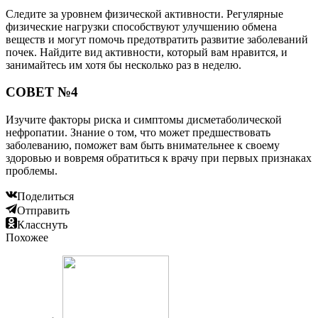
Следите за уровнем физической активности. Регулярные
физические нагрузки способствуют улучшению обмена
веществ и могут помочь предотвратить развитие заболеваний
почек. Найдите вид активности, который вам нравится, и
занимайтесь им хотя бы несколько раз в неделю.
СОВЕТ №4
Изучите факторы риска и симптомы дисметаболической
нефропатии. Знание о том, что может предшествовать
заболеванию, поможет вам быть внимательнее к своему
здоровью и вовремя обратиться к врачу при первых признаках
проблемы.
Поделиться
Отправить
Класснуть
Похожее