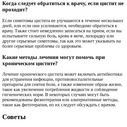
Когда следует обратиться к врачу, если цистит не
проходит?
Если симптомы цистита не улучшаются в течение нескольких
дней, или если они усиливаются, необходимо обратиться к
врачу. Также стоит немедленно записаться на прием, если вы
испытываете сильную боль, кровь в моче, лихорадку или
другие серьезные симптомы, так как это может указывать на
более серьезные проблемы со здоровьем.
Какие методы лечения могут помочь при
хроническом цистите?
Лечение хронического цистита может включать антибиотики
для устранения инфекции, противовоспалительные
препараты для снятия боли, а также изменение образа жизни,
такое как увеличение потребления жидкости и соблюдение
гигиенических норм. В некоторых случаях могут быть
рекомендованы физиотерапия или альтернативные методы,
такие как фитотерапия, но их следует обсуждать с врачом.
Советы