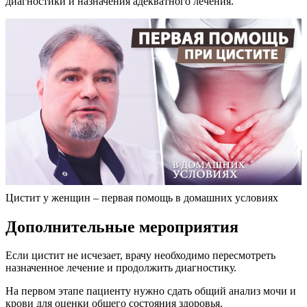
диагностики и назначения адекватного лечения.
Цистит у женщин – первая помощь в домашних условиях
Дополнительные мероприятия
Если цистит не исчезает, врачу необходимо пересмотреть
назначенное лечение и продолжить диагностику.
На первом этапе пациенту нужно сдать общий анализ мочи и
крови для оценки общего состояния здоровья.