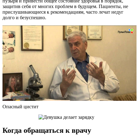
пузыря и привести общее состояние здоровья в порядок,
защитив себя от многих проблем в будущем. Пациенты, не
прислушивающиеся к рекомендациям, часто лечат недуг
долго и безуспешно.
Опасный цистит
Когда обращаться к врачу