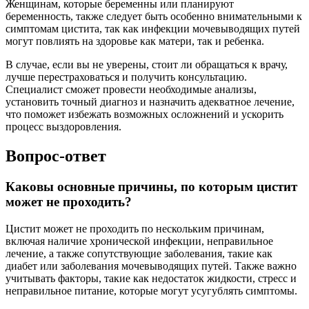
Женщинам, которые беременны или планируют
беременность, также следует быть особенно внимательными к
симптомам цистита, так как инфекции мочевыводящих путей
могут повлиять на здоровье как матери, так и ребенка.
В случае, если вы не уверены, стоит ли обращаться к врачу,
лучше перестраховаться и получить консультацию.
Специалист сможет провести необходимые анализы,
установить точный диагноз и назначить адекватное лечение,
что поможет избежать возможных осложнений и ускорить
процесс выздоровления.
Вопрос-ответ
Каковы основные причины, по которым цистит
может не проходить?
Цистит может не проходить по нескольким причинам,
включая наличие хронической инфекции, неправильное
лечение, а также сопутствующие заболевания, такие как
диабет или заболевания мочевыводящих путей. Также важно
учитывать факторы, такие как недостаток жидкости, стресс и
неправильное питание, которые могут усугублять симптомы.