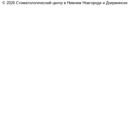
© 2026 Cтоматологический центр в Нижнем Новгороде и Дзержинске.