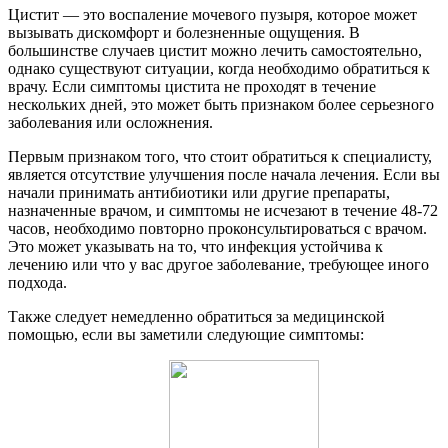
Цистит — это воспаление мочевого пузыря, которое может
вызывать дискомфорт и болезненные ощущения. В
большинстве случаев цистит можно лечить самостоятельно,
однако существуют ситуации, когда необходимо обратиться к
врачу. Если симптомы цистита не проходят в течение
нескольких дней, это может быть признаком более серьезного
заболевания или осложнения.
Первым признаком того, что стоит обратиться к специалисту,
является отсутствие улучшения после начала лечения. Если вы
начали принимать антибиотики или другие препараты,
назначенные врачом, и симптомы не исчезают в течение 48-72
часов, необходимо повторно проконсультироваться с врачом.
Это может указывать на то, что инфекция устойчива к
лечению или что у вас другое заболевание, требующее иного
подхода.
Также следует немедленно обратиться за медицинской
помощью, если вы заметили следующие симптомы: