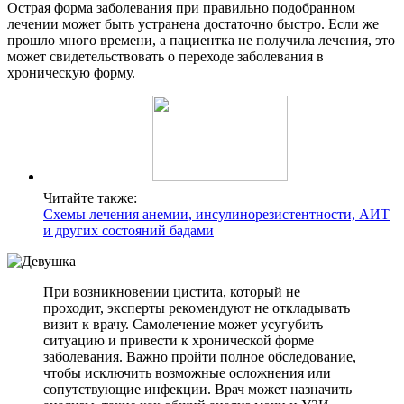
Острая форма заболевания при правильно подобранном
лечении может быть устранена достаточно быстро. Если же
прошло много времени, а пациентка не получила лечения, это
может свидетельствовать о переходе заболевания в
хроническую форму.
Читайте также:
Схемы лечения анемии, инсулинорезистентности, АИТ
и других состояний бадами
При возникновении цистита, который не
проходит, эксперты рекомендуют не откладывать
визит к врачу. Самолечение может усугубить
ситуацию и привести к хронической форме
заболевания. Важно пройти полное обследование,
чтобы исключить возможные осложнения или
сопутствующие инфекции. Врач может назначить