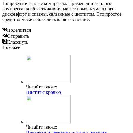
Попробуйте теплые компрессы. Применение теплого
компресса на область живота может помочь уменьшить
дискомфорт и спазмы, связанные с циститом. Это простое
средство может облегчить ваше состояние.
Поделиться
Отправить
Класснуть
Похожее
Читайте также:
Цистит с кровью
Читайте также:
Признаки и лечение цистита у женщин