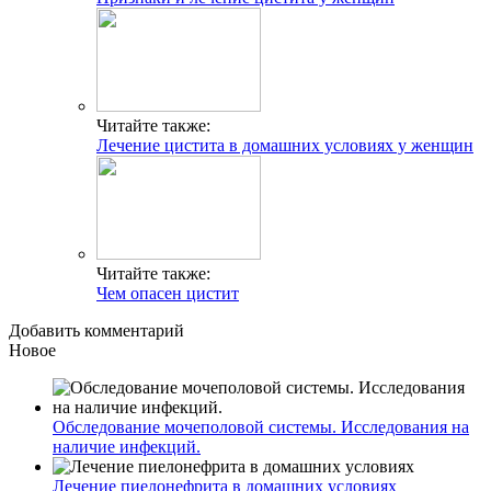
Читайте также:
Лечение цистита в домашних условиях у женщин
Читайте также:
Чем опасен цистит
Добавить комментарий
Новое
Обследование мочеполовой системы. Исследования на
наличие инфекций.
Лечение пиелонефрита в домашних условиях