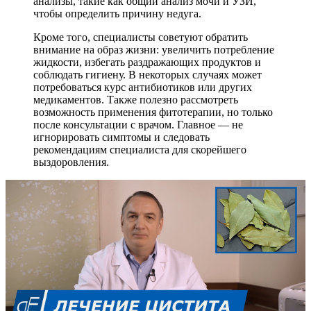
анализы, такие как общий анализ мочи и УЗИ,
чтобы определить причину недуга.
Кроме того, специалисты советуют обратить
внимание на образ жизни: увеличить потребление
жидкости, избегать раздражающих продуктов и
соблюдать гигиену. В некоторых случаях может
потребоваться курс антибиотиков или других
медикаментов. Также полезно рассмотреть
возможность применения фитотерапии, но только
после консультации с врачом. Главное — не
игнорировать симптомы и следовать
рекомендациям специалиста для скорейшего
выздоровления.