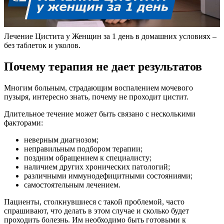
Лечение Цистита у Женщин за 1 день в домашних условиях –
без таблеток и уколов.
Почему терапия не дает результатов
Многим больным, страдающим воспалением мочевого
пузыря, интересно знать, почему не проходит цистит.
Длительное течение может быть связано с несколькими
факторами:
неверным диагнозом;
неправильным подбором терапии;
поздним обращением к специалисту;
наличием других хронических патологий;
различными иммунодефицитными состояниями;
самостоятельным лечением.
Пациенты, столкнувшиеся с такой проблемой, часто
спрашивают, что делать в этом случае и сколько будет
проходить болезнь. Им необходимо быть готовыми к