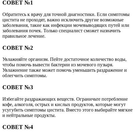
СОВЕТ №1
Обратитесь к врачу для точной диагностики. Если симптомы
цистита не проходят, важно исключить другие возможные
заболевания, такие как инфекции мочевыводящих путей или
заболевания почек. Только специалист сможет назначить
правильное лечение.
СОВЕТ №2
Увлажняйте организм. Пейте достаточное количество воды,
чтобы помочь вывести бактерии из мочевого пузыря.
Увлажнение также может помочь уменьшить раздражение и
облегчить симптомы.
СОВЕТ №3
Избегайте раздражающих веществ. Ограничьте потребление
кофе, алкоголя, острых и кислых продуктов, которые могут
усугубить симптомы цистита. Вместо этого выбирайте мягкие
и нейтральные продукты.
СОВЕТ №4