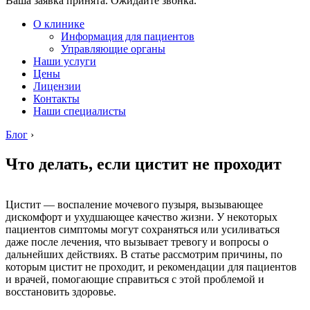
Ваша заявка принята. Ожидайте звонка.
О клинике
Информация для пациентов
Управляющие органы
Наши услуги
Цены
Лицензии
Контакты
Наши специалисты
Блог
›
Что делать, если цистит не проходит
Цистит — воспаление мочевого пузыря, вызывающее
дискомфорт и ухудшающее качество жизни. У некоторых
пациентов симптомы могут сохраняться или усиливаться
даже после лечения, что вызывает тревогу и вопросы о
дальнейших действиях. В статье рассмотрим причины, по
которым цистит не проходит, и рекомендации для пациентов
и врачей, помогающие справиться с этой проблемой и
восстановить здоровье.