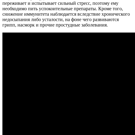
переживает и испытывает сильный стресс, поэтому ему
необходимо пить успокоительные препараты. Кроме того,
снижение иммунитета наблюдается вследствие хронического
недосыпания либо усталости, на фоне чего развиваются
грипп, насморк и прочие простудные заболевания.