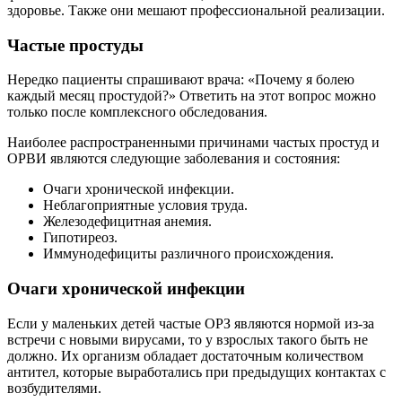
здоровье. Также они мешают профессиональной реализации.
Частые простуды
Нередко пациенты спрашивают врача: «Почему я болею
каждый месяц простудой?» Ответить на этот вопрос можно
только после комплексного обследования.
Наиболее распространенными причинами частых простуд и
ОРВИ являются следующие заболевания и состояния:
Очаги хронической инфекции.
Неблагоприятные условия труда.
Железодефицитная анемия.
Гипотиреоз.
Иммунодефициты различного происхождения.
Очаги хронической инфекции
Если у маленьких детей частые ОРЗ являются нормой из-за
встречи с новыми вирусами, то у взрослых такого быть не
должно. Их организм обладает достаточным количеством
антител, которые выработались при предыдущих контактах с
возбудителями.