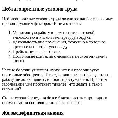
Неблагоприятные условия труда
Неблагоприятные условия труда являются наиболее весомым
провоцирующим фактором. К ним относят:
Монотонную работу в помещении с высокой
влажностью и низкой температуру воздуха.
Деятельность вне помещения, особенно в холодное
время года и ветреную погоду.
Пребывание на сквозняке.
Постоянные контакты с людьми в период эпидемии
ОРВИ.
Частые болезни угнетают иммунитет и провоцируют
повторные обострения. Нередко пациенты возвращаются на
работу, не долечившись, и вновь простужаются. При этом
заболевание уже протекает тяжелее. Что делать в такой
ситуации?
Смена условий труда на более благоприятные приводит к
нормализации состояния здоровья человека.
Железодефицитная анемия