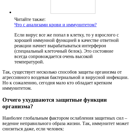
Читайте также:
Что с анализами крови и иммунитетом?
Если вирус все же попал в клетку, то у взрослого с
хорошей иммунной функцией в качестве ответной
реакции начнет вырабатываться интерферон
(специальный клеточный белок). Это состояние
всегда сопровождается очень высокой
температурой.
Так, существует несколько способов защиты организма от
агрессивного воздевая бактериальной и вирусной инфекции.
Но к сожалению, сегодня мало кто обладает крепким
иммунитетом.
Отчего ухудшаются защитные функции
организма?
Наиболее глобальным фактором ослабления защитных сил –
ведение неправильного образа жизни. Так, иммунитет может
снизиться даже, если человек: