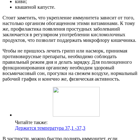
киви;
квашеной капусте.
Стоит заметить, что укрепление иммунитета зависит от того,
настолько организм обогащенном этими витаминами. К тому
же, профилактика появления простудных заболеваний
заключается в регулярном употреблении кисломолочных
продуктов, что позволит поддержать микрофлору кишечника.
Чтобы не пришлось лечить грипп или насморк, принимая
противовирусные препараты, необходимо соблюдать
правильный режим дня и делать зарядку. Для полноценного
функционирования организму необходим здоровый
восьмичасовый сон, прогулки на свежем воздухе, нормальный
рабочий график и конечно же, физическая активность.
Читайте также:
Держится температура 37,1 -37,3
В частности, можно быстро поднять иммунитет, если