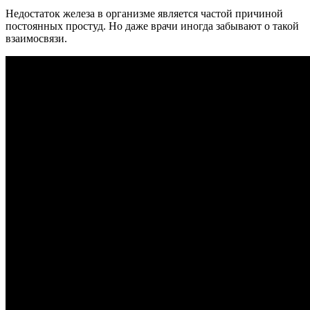
Недостаток железа в организме является частой причиной
постоянных простуд. Но даже врачи иногда забывают о такой
взаимосвязи.