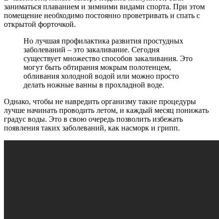
заниматься плаванием и зимними видами спорта. При этом
помещение необходимо постоянно проветривать и спать с
открытой форточкой.
Но лучшая профилактика развития простудных
заболеваний – это закаливание. Сегодня
существует множество способов закаливания. Это
могут быть обтирания мокрым полотенцем,
обливания холодной водой или можно просто
делать ножные ванны в прохладной воде.
Однако, чтобы не навредить организму такие процедуры
лучше начинать проводить летом, и каждый месяц понижать
градус воды. Это в свою очередь позволить избежать
появления таких заболеваний, как насморк и грипп.