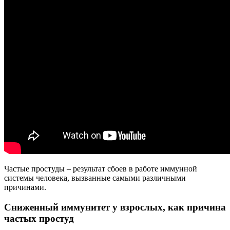
Частые простуды – результат сбоев в работе иммунной
системы человека, вызванные самыми различными
причинами.
Сниженный иммунитет у взрослых, как причина
частых простуд