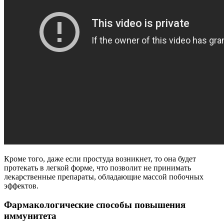
Кроме того, даже если простуда возникнет, то она будет
протекать в легкой форме, что позволит не принимать
лекарственные препараты, обладающие массой побочных
эффектов.
Фармакологические способы повышения
иммунитета