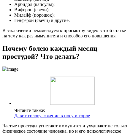
Арбидол (капсулы);
Виферон (свечи);
Милайф (порошок);
Генферон (свечи) и другие.
В заключении рекомендуем к просмотру видео в этой статье
на тему как раз иммунитета и способов его повышения.
Почему болею каждый месяц
простудой? Что делать?
Читайте также:
Давит голову, жжение в носу и горле
Частые простуды угнетают иммунитет и ухудшают не только
физическое состояние человека, но и его психологическое