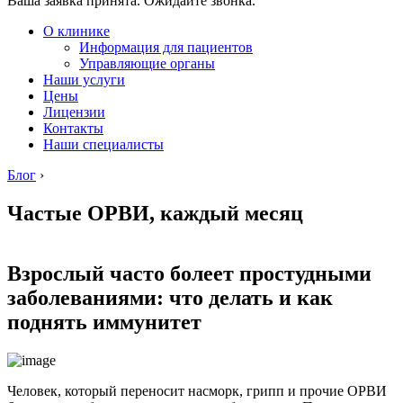
Ваша заявка принята. Ожидайте звонка.
О клинике
Информация для пациентов
Управляющие органы
Наши услуги
Цены
Лицензии
Контакты
Наши специалисты
Блог
›
Частые ОРВИ, каждый месяц
Взрослый часто болеет простудными
заболеваниями: что делать и как
поднять иммунитет
Человек, который переносит насморк, грипп и прочие ОРВИ