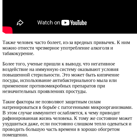
Также человек часто болеет, из-за вредных привычек. К ним
можно отнести чрезмерное употребление алкоголя и
табакокурение.
Более того, ученые пришли к выводу, что негативное
воздействие на иммунную систему оказывают условия
повышенной стерильности. Это может быть кипячение
посуды, использование антибактериального мыла или
применение противомикробных препаратов при
незначительных проявлениях простуды.
Такие факторы не позволяют защитным силам
натренироваться в борьбе с патогенными микроорганизмами.
В этом случае иммунитет ослабляется, к чему приводит
рафинированная жизнь человека. К тому же состояние может
ухудшиться даже, если постоянно слишком тепло одеваться и
проводить большую часть времени в хорошо обогретом
помещении.