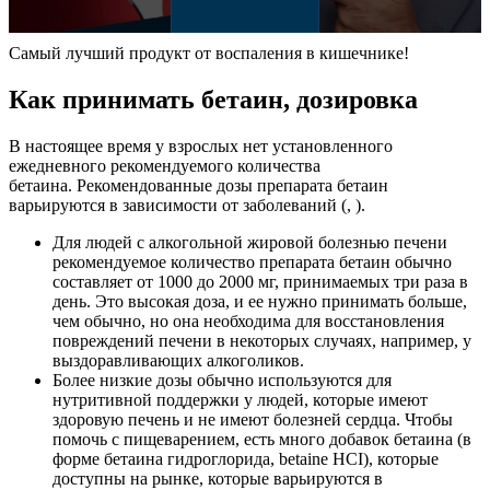
Самый лучший продукт от воспаления в кишечнике!
Как принимать бетаин, дозировка
В настоящее время у взрослых нет установленного
ежедневного рекомендуемого количества
бетаина. Рекомендованные дозы препарата бетаин
варьируются в зависимости от заболеваний (, ).
Для людей с алкогольной жировой болезнью печени
рекомендуемое количество препарата бетаин обычно
составляет от 1000 до 2000 мг, принимаемых три раза в
день. Это высокая доза, и ее нужно принимать больше,
чем обычно, но она необходима для восстановления
повреждений печени в некоторых случаях, например, у
выздоравливающих алкоголиков.
Более низкие дозы обычно используются для
нутритивной поддержки у людей, которые имеют
здоровую печень и не имеют болезней сердца. Чтобы
помочь с пищеварением, есть много добавок бетаина (в
форме бетаина гидроглорида, betaine HCI), которые
доступны на рынке, которые варьируются в