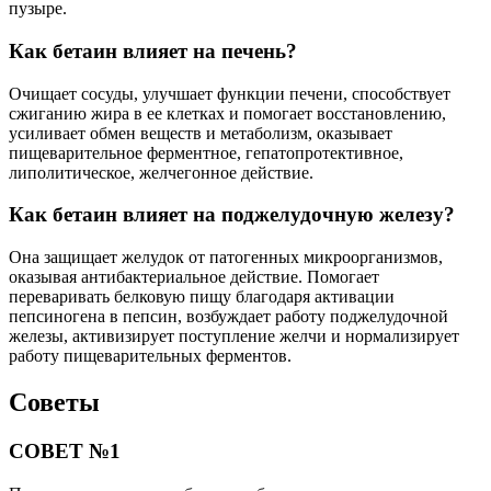
пузыре.
Как бетаин влияет на печень?
Очищает сосуды, улучшает функции печени, способствует
сжиганию жира в ее клетках и помогает восстановлению,
усиливает обмен веществ и метаболизм, оказывает
пищеварительное ферментное, гепатопротективное,
липолитическое, желчегонное действие.
Как бетаин влияет на поджелудочную железу?
Она защищает желудок от патогенных микроорганизмов,
оказывая антибактериальное действие. Помогает
переваривать белковую пищу благодаря активации
пепсиногена в пепсин, возбуждает работу поджелудочной
железы, активизирует поступление желчи и нормализирует
работу пищеварительных ферментов.
Советы
СОВЕТ №1