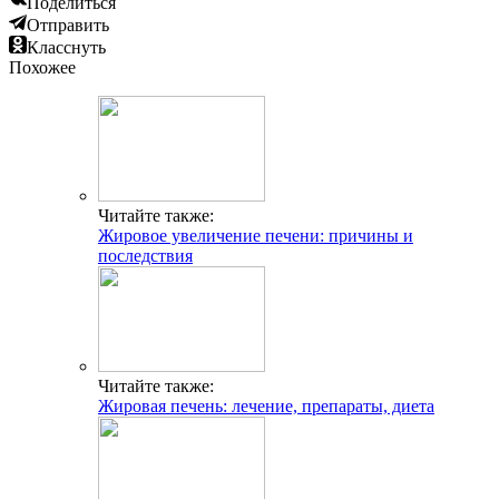
Поделиться
Отправить
Класснуть
Похожее
Читайте также:
Жировое увеличение печени: причины и
последствия
Читайте также:
Жировая печень: лечение, препараты, диета