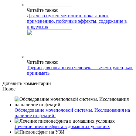
Читайте также:
Для чего нужен метионин: показания к
применению, побочные эффекты, содержание в
продуктах
Читайте также:
Таурин для организма человека – зачем нужен, как
принимать
Добавить комментарий
Новое
Обследование мочеполовой системы. Исследования на
наличие инфекций.
Лечение пиелонефрита в домашних условиях