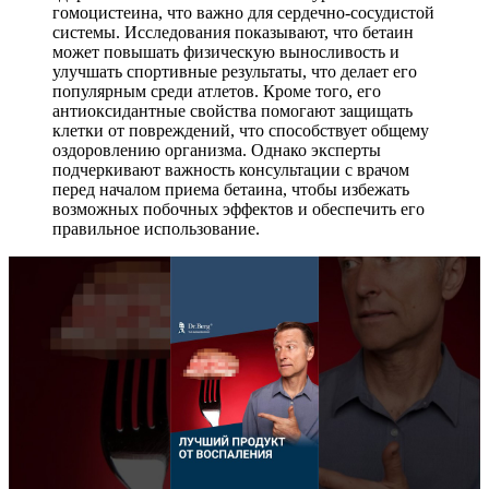
гомоцистеина, что важно для сердечно-сосудистой
системы. Исследования показывают, что бетаин
может повышать физическую выносливость и
улучшать спортивные результаты, что делает его
популярным среди атлетов. Кроме того, его
антиоксидантные свойства помогают защищать
клетки от повреждений, что способствует общему
оздоровлению организма. Однако эксперты
подчеркивают важность консультации с врачом
перед началом приема бетаина, чтобы избежать
возможных побочных эффектов и обеспечить его
правильное использование.