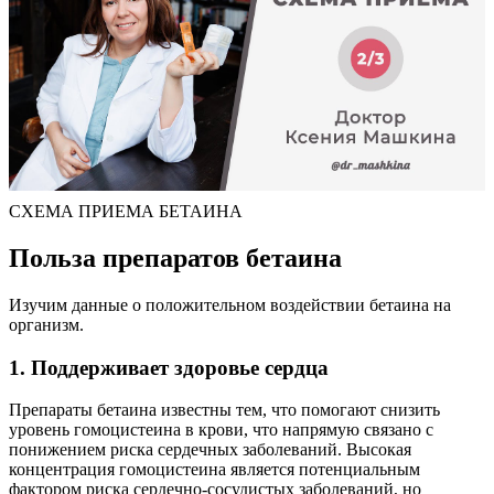
СХЕМА ПРИЕМА БЕТАИНА
Польза препаратов бетаина
Изучим данные о положительном воздействии бетаина на
организм.
1. Поддерживает здоровье сердца
Препараты бетаина известны тем, что помогают снизить
уровень гомоцистеина в крови, что напрямую связано с
понижением риска сердечных заболеваний. Высокая
концентрация гомоцистеина является потенциальным
фактором риска сердечно-сосудистых заболеваний, но