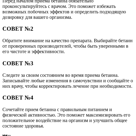
Перед началом приема бетаина обязательно
проконсультируйтесь с врачом. Это поможет избежать
возможных побочных эффектов и определить подходящую
дозировку для вашего организма.
СОВЕТ №2
Обратите внимание на качество препарата. Выбирайте бетаин
от проверенных производителей, чтобы быть уверенными в
его чистоте и эффективности.
СОВЕТ №3
Следите за своим состоянием во время приема бетаина.
Записывайте любые изменения в самочувствии и сообщайте о
них врачу, чтобы корректировать лечение при необходимости.
СОВЕТ №4
Сочетайте прием бетаина с правильным питанием и
физической активностью. Это поможет максимизировать его
положительное воздействие на организм и улучшить общее
состояние здоровья.