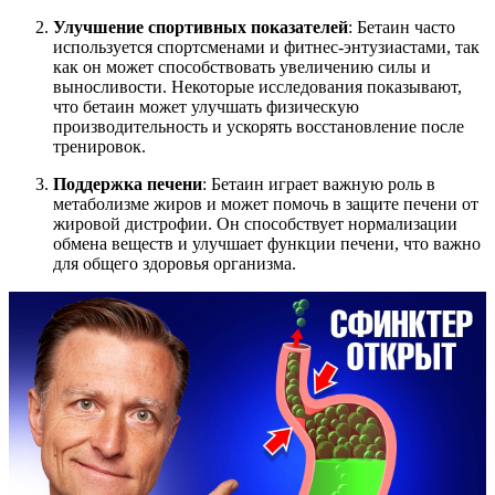
Улучшение спортивных показателей
: Бетаин часто
используется спортсменами и фитнес-энтузиастами, так
как он может способствовать увеличению силы и
выносливости. Некоторые исследования показывают,
что бетаин может улучшать физическую
производительность и ускорять восстановление после
тренировок.
Поддержка печени
: Бетаин играет важную роль в
метаболизме жиров и может помочь в защите печени от
жировой дистрофии. Он способствует нормализации
обмена веществ и улучшает функции печени, что важно
для общего здоровья организма.