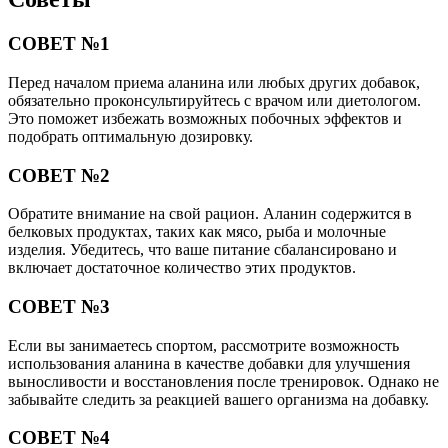
СОВЕТ №1
Перед началом приема аланина или любых других добавок,
обязательно проконсультируйтесь с врачом или диетологом.
Это поможет избежать возможных побочных эффектов и
подобрать оптимальную дозировку.
СОВЕТ №2
Обратите внимание на свой рацион. Аланин содержится в
белковых продуктах, таких как мясо, рыба и молочные
изделия. Убедитесь, что ваше питание сбалансировано и
включает достаточное количество этих продуктов.
СОВЕТ №3
Если вы занимаетесь спортом, рассмотрите возможность
использования аланина в качестве добавки для улучшения
выносливости и восстановления после тренировок. Однако не
забывайте следить за реакцией вашего организма на добавку.
СОВЕТ №4