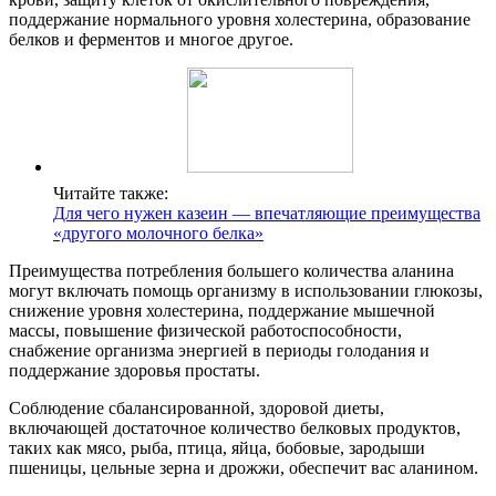
поддержание нормального уровня холестерина, образование
белков и ферментов и многое другое.
Читайте также:
Для чего нужен казеин — впечатляющие преимущества
«другого молочного белка»
Преимущества потребления большего количества аланина
могут включать помощь организму в использовании глюкозы,
снижение уровня холестерина, поддержание мышечной
массы, повышение физической работоспособности,
снабжение организма энергией в периоды голодания и
поддержание здоровья простаты.
Соблюдение сбалансированной, здоровой диеты,
включающей достаточное количество белковых продуктов,
таких как мясо, рыба, птица, яйца, бобовые, зародыши
пшеницы, цельные зерна и дрожжи, обеспечит вас аланином.