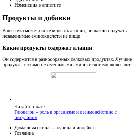
Изменения в аппетите
Продукты и добавки
Ваше тело может синтезировать аланин, но важно получать
незаменимые аминокислоты из пищи.
Какие продукты содержат аланин
Он содержится в разнообразных белковых продуктах. Лучшие
продукты с этими незаменимыми аминокислотами включают:
Читайте также:
Глюкагон – роль в организме и взаимодействие с
инсулином
Домашняя птица — курица и индейка
Говядина