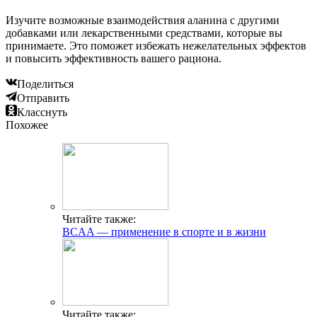
Изучите возможные взаимодействия аланина с другими
добавками или лекарственными средствами, которые вы
принимаете. Это поможет избежать нежелательных эффектов
и повысить эффективность вашего рациона.
Поделиться
Отправить
Класснуть
Похожее
Читайте также:
BCAA — применение в спорте и в жизни
Читайте также: