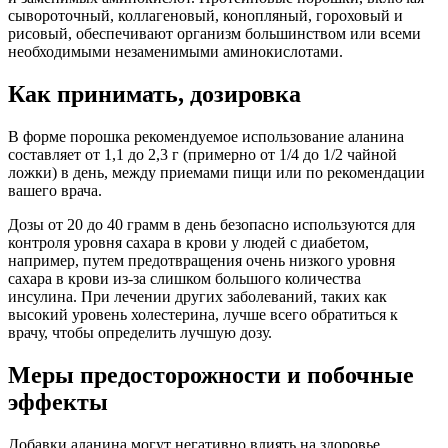
сывороточный, коллагеновый, конопляный, гороховый и
рисовый, обеспечивают организм большинством или всеми
необходимыми незаменимыми аминокислотами.
Как принимать, дозировка
В форме порошка рекомендуемое использование аланина
составляет от 1,1 до 2,3 г (примерно от 1/4 до 1/2 чайной
ложки) в день, между приемами пищи или по рекомендации
вашего врача.
Дозы от 20 до 40 грамм в день безопасно используются для
контроля уровня сахара в крови у людей с диабетом,
например, путем предотвращения очень низкого уровня
сахара в крови из-за слишком большого количества
инсулина. При лечении других заболеваний, таких как
высокий уровень холестерина, лучше всего обратиться к
врачу, чтобы определить лучшую дозу.
Меры предосторожности и побочные
эффекты
Добавки аланина могут негативно влиять на здоровье,