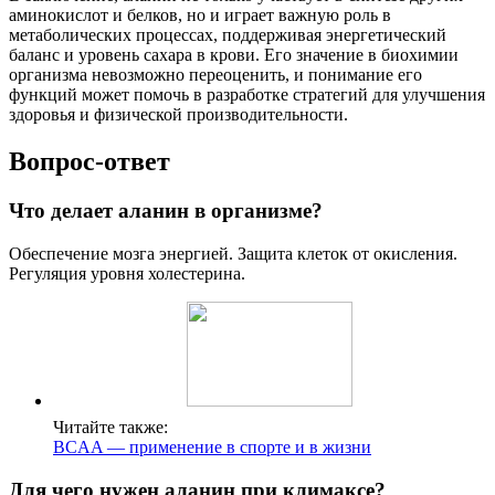
аминокислот и белков, но и играет важную роль в
метаболических процессах, поддерживая энергетический
баланс и уровень сахара в крови. Его значение в биохимии
организма невозможно переоценить, и понимание его
функций может помочь в разработке стратегий для улучшения
здоровья и физической производительности.
Вопрос-ответ
Что делает аланин в организме?
Обеспечение мозга энергией. Защита клеток от окисления.
Регуляция уровня холестерина.
Читайте также:
BCAA — применение в спорте и в жизни
Для чего нужен аланин при климаксе?