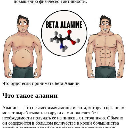
повышению физической активности.
Что будет если принимать Бета Аланин
Что такое аланин
Аланин — это незаменимая аминокислота, которую организм
может вырабатывать из других аминокислот без
необходимости получать ее из пищевых источников. Обычно
он содержится в большом количестве в крови большинства