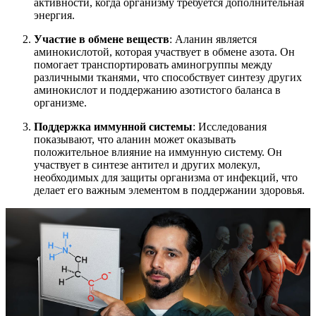
активности, когда организму требуется дополнительная
энергия.
Участие в обмене веществ
: Аланин является
аминокислотой, которая участвует в обмене азота. Он
помогает транспортировать аминогруппы между
различными тканями, что способствует синтезу других
аминокислот и поддержанию азотистого баланса в
организме.
Поддержка иммунной системы
: Исследования
показывают, что аланин может оказывать
положительное влияние на иммунную систему. Он
участвует в синтезе антител и других молекул,
необходимых для защиты организма от инфекций, что
делает его важным элементом в поддержании здоровья.