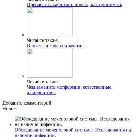
Препарат L-карнозин: польза, как принимать
Читайте также:
Влияет ли сахар на зачатие
Читайте также:
Чем заменить метформин: естественные
альтернативы
Добавить комментарий
Новое
Обследование мочеполовой системы. Исследования на
наличие инфекций.