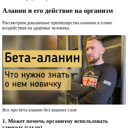
Аланин и его действие на организм
Рассмотрим доказанные преимущества аланина в плане
воздействия на здоровье человека.
Все про бета-аланин без лишних слов
1. Может помочь организму использовать
глюкозу (сахар)