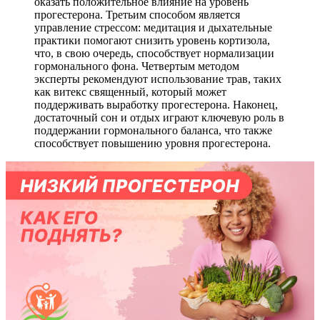
оказать положительное влияние на уровень
прогестерона. Третьим способом является
управление стрессом: медитация и дыхательные
практики помогают снизить уровень кортизола,
что, в свою очередь, способствует нормализации
гормонального фона. Четвертым методом
эксперты рекомендуют использование трав, таких
как витекс священный, который может
поддерживать выработку прогестерона. Наконец,
достаточный сон и отдых играют ключевую роль в
поддержании гормонального баланса, что также
способствует повышению уровня прогестерона.