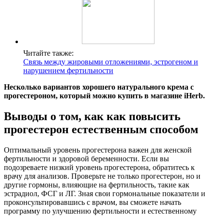
Читайте также:
Связь между жировыми отложениями, эстрогеном и
нарушением фертильности
Несколько вариантов хорошего натурального крема с
прогестероном, который можно купить в магазине iHerb.
Выводы о том, как как повысить
прогестерон естественным способом
Оптимальный уровень прогестерона важен для женской
фертильности и здоровой беременности. Если вы
подозреваете низкий уровень прогестерона, обратитесь к
врачу для анализов. Проверьте не только прогестерон, но и
другие гормоны, влияющие на фертильность, такие как
эстрадиол, ФСГ и ЛГ. Зная свои гормональные показатели и
проконсультировавшись с врачом, вы сможете начать
программу по улучшению фертильности и естественному