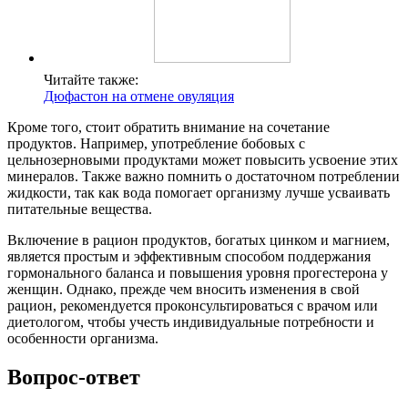
Читайте также:
Дюфастон на отмене овуляция
Кроме того, стоит обратить внимание на сочетание
продуктов. Например, употребление бобовых с
цельнозерновыми продуктами может повысить усвоение этих
минералов. Также важно помнить о достаточном потреблении
жидкости, так как вода помогает организму лучше усваивать
питательные вещества.
Включение в рацион продуктов, богатых цинком и магнием,
является простым и эффективным способом поддержания
гормонального баланса и повышения уровня прогестерона у
женщин. Однако, прежде чем вносить изменения в свой
рацион, рекомендуется проконсультироваться с врачом или
диетологом, чтобы учесть индивидуальные потребности и
особенности организма.
Вопрос-ответ