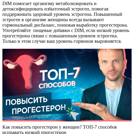
DIM помогает организму метаболизировать и
детоксифицировать избыточный эстроген, помогая
поддерживать здоровый уровень эстрогена. Повышенный
эстроген в организме женщины всегда вызывают
гормональный дисбаланс, понижая выработку прогестерона.
Употребляйте пищевые добавки с DIM, если низкий уровень
прогестерона связан с повышенным уровнем эстрогена.
Только в этом случае ваш уровень гормонов выровняется.
Как повысить прогестерон у женщин? ТОП-7 способов
исправить низкий прогестерон