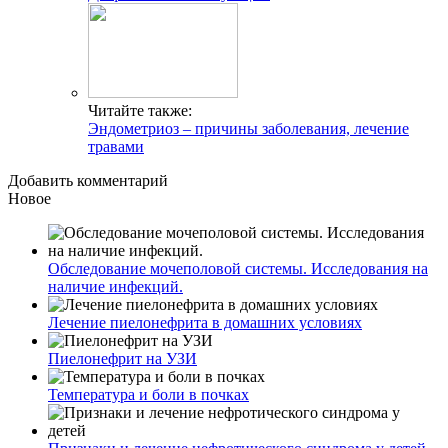
Читайте также:
Эндометриоз – причины заболевания, лечение
травами
Добавить комментарий
Новое
Обследование мочеполовой системы. Исследования на
наличие инфекций.
Лечение пиелонефрита в домашних условиях
Пиелонефрит на УЗИ
Температура и боли в почках