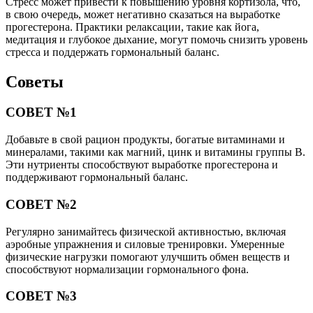
Стресс может привести к повышению уровня кортизола, что,
в свою очередь, может негативно сказаться на выработке
прогестерона. Практики релаксации, такие как йога,
медитация и глубокое дыхание, могут помочь снизить уровень
стресса и поддержать гормональный баланс.
Советы
СОВЕТ №1
Добавьте в свой рацион продукты, богатые витаминами и
минералами, такими как магний, цинк и витамины группы B.
Эти нутриенты способствуют выработке прогестерона и
поддерживают гормональный баланс.
СОВЕТ №2
Регулярно занимайтесь физической активностью, включая
аэробные упражнения и силовые тренировки. Умеренные
физические нагрузки помогают улучшить обмен веществ и
способствуют нормализации гормонального фона.
СОВЕТ №3