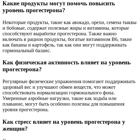
Какие продукты могут помочь повысить
уровень прогестерона?
Некоторые продукты, такие как авокадо, орехи, семена тыквы
и бобовые, содержат полезные жиры и витамины, которые
способствуют выработке прогестерона. Также важно
включать в рацион продукты, богатые витамином B6, такие
как бананы и картофель, так как они могут поддерживать
гормональный баланс.
Как физическая активность влияет на уровень
прогестерона?
Регулярные физические упражнения помогают поддерживать
здоровый вес и улучшают обмен веществ, что может
способствовать нормализации гормонального фона.
Умеренные аэробные нагрузки, такие как ходьба или
плавание, могут быть особенно полезны для повышения
уровня прогестерона.
Как стресс влияет на уровень прогестерона у
женщин?