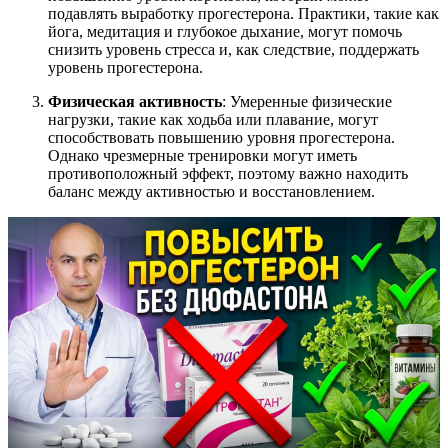
подавлять выработку прогестерона. Практики, такие как
йога, медитация и глубокое дыхание, могут помочь
снизить уровень стресса и, как следствие, поддержать
уровень прогестерона.
Физическая активность
: Умеренные физические
нагрузки, такие как ходьба или плавание, могут
способствовать повышению уровня прогестерона.
Однако чрезмерные тренировки могут иметь
противоположный эффект, поэтому важно находить
баланс между активностью и восстановлением.