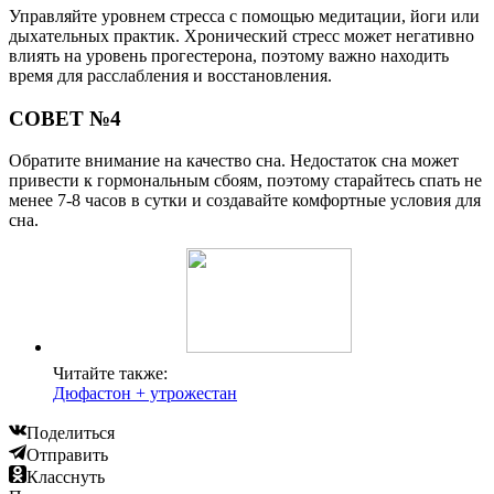
Управляйте уровнем стресса с помощью медитации, йоги или
дыхательных практик. Хронический стресс может негативно
влиять на уровень прогестерона, поэтому важно находить
время для расслабления и восстановления.
СОВЕТ №4
Обратите внимание на качество сна. Недостаток сна может
привести к гормональным сбоям, поэтому старайтесь спать не
менее 7-8 часов в сутки и создавайте комфортные условия для
сна.
Читайте также:
Дюфастон + утрожестан
Поделиться
Отправить
Класснуть