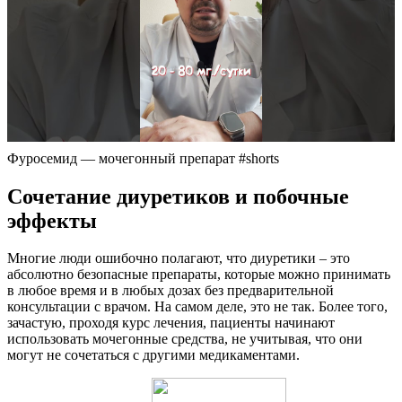
Фуросемид — мочегонный препарат #shorts
Сочетание диуретиков и побочные
эффекты
Многие люди ошибочно полагают, что диуретики – это
абсолютно безопасные препараты, которые можно принимать
в любое время и в любых дозах без предварительной
консультации с врачом. На самом деле, это не так. Более того,
зачастую, проходя курс лечения, пациенты начинают
использовать мочегонные средства, не учитывая, что они
могут не сочетаться с другими медикаментами.