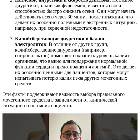
диуретики, такие как фуросемид, известны своей
способностью быстро снижать отеки. Они могут начать
действовать всего через 30 минут после инъекции, что
делает их особенно полезными в экстренных ситуациях,
например, при сердечной недостаточности.
Калийсберегающие диуретики и баланс
электролитов
: В отличие от других групп,
калийсберегающие диуретики (например,
спиронолактон) помогают сохранить уровень калия в
организме, что важно для поддержания нормальной
функции сердца и предотвращения аритмий. Это делает
их особенно ценными для пациентов, которые могут
испытывать потерю калия из-за других мочегонных
средств.
Эти факты подчеркивают важность выбора правильного
мочегонного средства в зависимости от клинической
ситуации и состояния пациента.