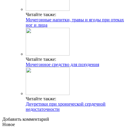
Читайте также:
Мочегонные напитки, травы и ягоды при отеках
ног и лица
Читайте также:
Мочегонное средство для похудения
Читайте также:
Диуретики при хронической сердечной
недостаточности
Добавить комментарий
Новое