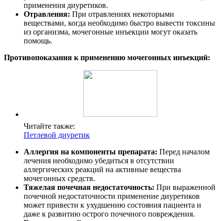
применения диуретиков.
Отравления:
При отравлениях некоторыми
веществами, когда необходимо быстро вывести токсины
из организма, мочегонные инъекции могут оказать
помощь.
Противопоказания к применению мочегонных инъекций:
Читайте также:
Петлевой диуретик
Аллергия на компоненты препарата:
Перед началом
лечения необходимо убедиться в отсутствии
аллергических реакций на активные вещества
мочегонных средств.
Тяжелая почечная недостаточность:
При выраженной
почечной недостаточности применение диуретиков
может привести к ухудшению состояния пациента и
даже к развитию острого почечного повреждения.