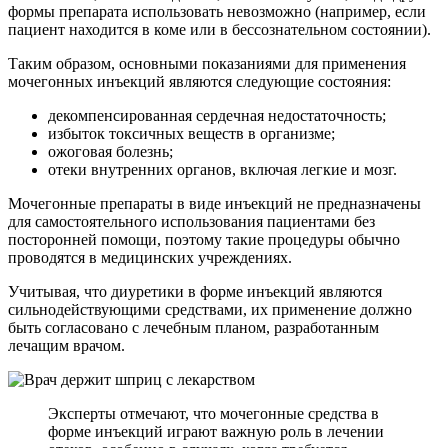
формы препарата использовать невозможно (например, если
пациент находится в коме или в бессознательном состоянии).
Таким образом, основными показаниями для применения
мочегонных инъекций являются следующие состояния:
декомпенсированная сердечная недостаточность;
избыток токсичных веществ в организме;
ожоговая болезнь;
отеки внутренних органов, включая легкие и мозг.
Мочегонные препараты в виде инъекций не предназначены
для самостоятельного использования пациентами без
посторонней помощи, поэтому такие процедуры обычно
проводятся в медицинских учреждениях.
Учитывая, что диуретики в форме инъекций являются
сильнодействующими средствами, их применение должно
быть согласовано с лечебным планом, разработанным
лечащим врачом.
Эксперты отмечают, что мочегонные средства в
форме инъекций играют важную роль в лечении