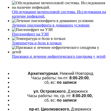
Обследование мочеполовой системы. Исследования на
наличие инфекций.
Лечение пиелонефрита в домашних условиях
Пиелонефрит на УЗИ
Температура и боли в почках
Признаки и лечение нефротического синдрома у детей
Архитектурная
, Нижний Новгород
Часы работы: пн-пт:
8:00-20:00
,
сб, вс:
по записи
ул. Островского
, Дзержинск
Часы работы: пн, ср, пт:
8:00-20:00,
сб, вс:
по записи
пр-кт.
Циолковского,
Дзержинск