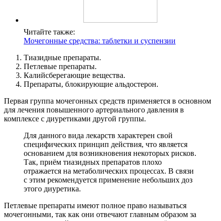
Читайте также:
Мочегонные средства: таблетки и суспензии
Тиазидные препараты.
Петлевые препараты.
Калийсберегающие вещества.
Препараты, блокирующие альдостерон.
Первая группа мочегонных средств применяется в основном
для лечения повышенного артериального давления в
комплексе с диуретиками другой группы.
Для данного вида лекарств характерен свой
специфических принцип действия, что является
основанием для возникновения некоторых рисков.
Так, приём тиазидных препаратов плохо
отражается на метаболических процессах. В связи
с этим рекомендуется применение небольших доз
этого диуретика.
Петлевые препараты имеют полное право называться
мочегонными, так как они отвечают главным образом за