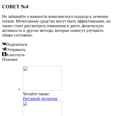
СОВЕТ №4
Не забывайте о важности комплексного подхода к лечению
отеков. Мочегонные средства могут быть эффективными, но
также стоит рассмотреть изменения в диете, физическую
активность и другие методы, которые помогут улучшить
общее состояние.
Поделиться
Отправить
Класснуть
Похожее
Читайте также:
Петлевой диуретик