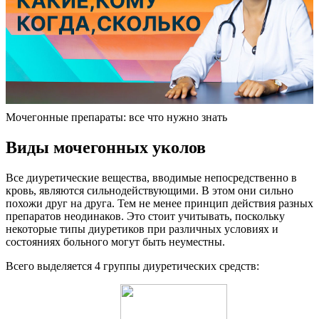
Мочегонные препараты: все что нужно знать
Виды мочегонных уколов
Все диуретические вещества, вводимые непосредственно в
кровь, являются сильнодействующими. В этом они сильно
похожи друг на друга. Тем не менее принцип действия разных
препаратов неодинаков. Это стоит учитывать, поскольку
некоторые типы диуретиков при различных условиях и
состояниях больного могут быть неуместны.
Всего выделяется 4 группы диуретических средств: