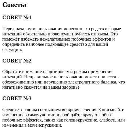
Советы
СОВЕТ №1
Перед началом использования мочегонных средств в форме
инъекций обязательно проконсультируйтесь с врачом. Это
поможет избежать нежелательных побочных эффектов и
определить наиболее подходящее средство для вашей
ситуации.
СОВЕТ №2
Обратите внимание на дозировку и режим применения
инъекций. Неправильное использование может привести к
обезвоживанию или нарушению электролитного баланса, что
негативно скажется на вашем здоровье.
СОВЕТ №3
Следите за своим состоянием во время лечения. Записывайте
изменения в самочувствии и сообщайте врачу о любых
побочных эффектах, таких как головокружение, слабость или
изменения в мочеиспускании.