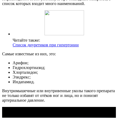
список которых входит много наименований.
Читайте также:
Список диуретиков при гипертонии
Самые известные из них, это:
Арифон;
Гидрохлортиазид;
Хлорталидон;
Эзидрекс;
Индапамид.
Внутримышечные или внутривенные уколы такого препарата
не только избавят от отёков ног и лица, но и понизят
артериальное давление.