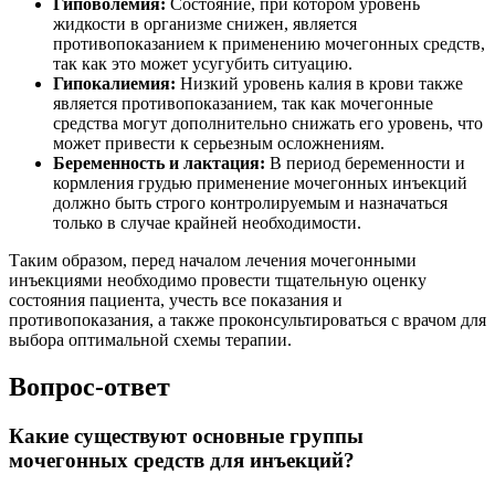
Гиповолемия:
Состояние, при котором уровень
жидкости в организме снижен, является
противопоказанием к применению мочегонных средств,
так как это может усугубить ситуацию.
Гипокалиемия:
Низкий уровень калия в крови также
является противопоказанием, так как мочегонные
средства могут дополнительно снижать его уровень, что
может привести к серьезным осложнениям.
Беременность и лактация:
В период беременности и
кормления грудью применение мочегонных инъекций
должно быть строго контролируемым и назначаться
только в случае крайней необходимости.
Таким образом, перед началом лечения мочегонными
инъекциями необходимо провести тщательную оценку
состояния пациента, учесть все показания и
противопоказания, а также проконсультироваться с врачом для
выбора оптимальной схемы терапии.
Вопрос-ответ
Какие существуют основные группы
мочегонных средств для инъекций?